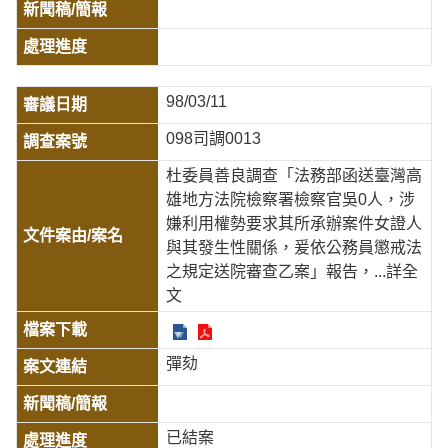
98/03/11
098司調0013
杜委員善良調查「法務部函送臺灣高
雄地方法院檢察署檢察官吳0人，涉
嫌利用權勢要求其所承辦案件女證人
與其發生性關係，爰依公務員懲戒法
之規定送院審查乙案」報告，
...詳全
文
彈劾
已結案