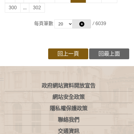
300
...
302
每頁筆數
/
6039
回上一頁
回最上面
:::
政府網站資料開放宣告
網站安全政策
隱私權保護政策
聯絡我們
交通資訊