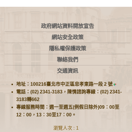
:::
政府網站資料開放宣告
網站安全政策
隱私權保護政策
聯絡我們
交通資訊
地址：100216臺北市中正區忠孝東路一段 2 號
電話：(02) 2341-3183，陳情諮詢專線：(02) 2341-
3183轉662
專線服務時間：週一至週五(例假日除外)09：00至
12：00，13：30至17：00。
瀏覽人次
1