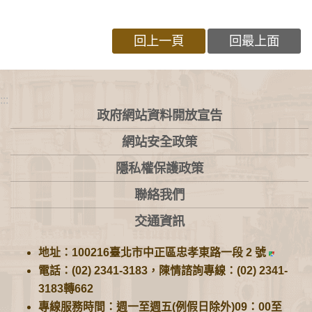
回上一頁
回最上面
:::
政府網站資料開放宣告
網站安全政策
隱私權保護政策
聯絡我們
交通資訊
地址：100216臺北市中正區忠孝東路一段 2 號
電話：(02) 2341-3183，陳情諮詢專線：(02) 2341-
3183轉662
專線服務時間：週一至週五(例假日除外)09：00至