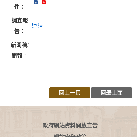
件：
調查報
連結
告：
新聞稿/
簡報：
回上一頁
回最上面
:::
政府網站資料開放宣告