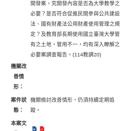
開發案，究開發內容是否為大學教學之
必要？是否符合促進民間參與公共建設
法、國有財產法公用財產使用管理之規
定？及教育部長期使用國立臺灣大學管
有之土地，管用不一，均有深入瞭解之
必要案調查報告。(114教調20)
機關改
善情
形：
案件狀
機關檢討改善情形，仍須持續定期追
態：
蹤。
本案文