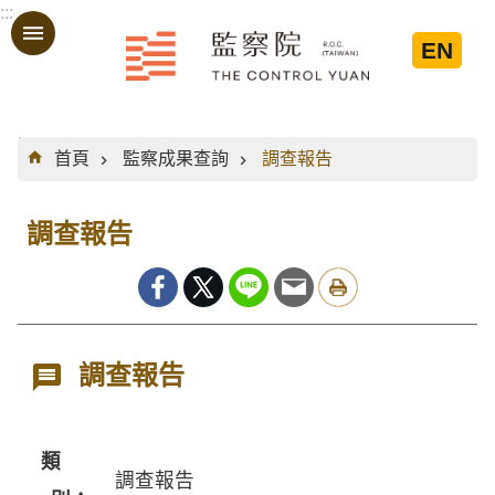
:::
跳到主要內容區塊
EN
:::
首頁
監察成果查詢
調查報告
調查報告
調查報告
類
調查報告