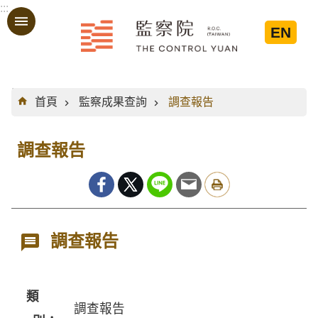
:::
跳到主要內容區塊
EN
:::
首頁
監察成果查詢
調查報告
調查報告
調查報告
類
調查報告