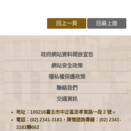
回上一頁
回最上面
:::
政府網站資料開放宣告
網站安全政策
隱私權保護政策
聯絡我們
交通資訊
地址：100216臺北市中正區忠孝東路一段 2 號
電話：(02) 2341-3183，陳情諮詢專線：(02) 2341-
3183轉662