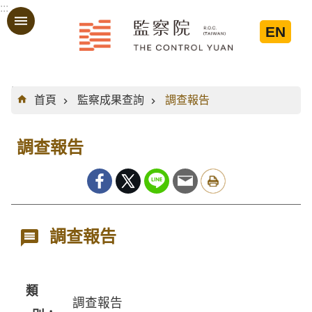
:::
跳到主要內容區塊
EN
:::
首頁
監察成果查詢
調查報告
調查報告
調查報告
類
調查報告