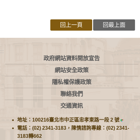
回上一頁
回最上面
:::
政府網站資料開放宣告
網站安全政策
隱私權保護政策
聯絡我們
交通資訊
地址：100216臺北市中正區忠孝東路一段 2 號
電話：(02) 2341-3183，陳情諮詢專線：(02) 2341-
3183轉662