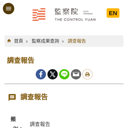
:::
跳到主要內容區塊
EN
:::
首頁
監察成果查詢
調查報告
調查報告
調查報告
類
調查報告