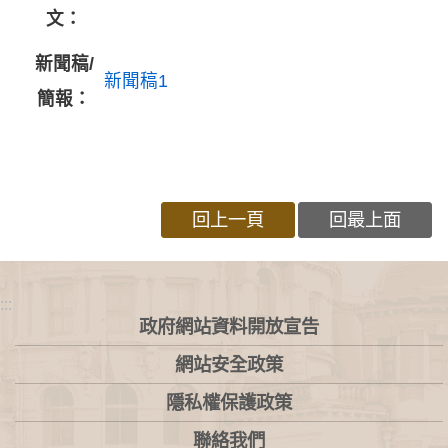
文：
新聞稿/
新聞稿1
簡報：
回上一頁
回最上面
:::
政府網站資料開放宣告
網站安全政策
隱私權保護政策
聯絡我們