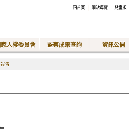
回首頁
網站導覽
兒童版
國家人權委員會
監察成果查詢
資訊公開
查報告