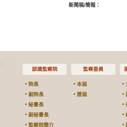
新聞稿/簡報：
:::
認識監察院
監察委員
院長
本屆
副院長
歷屆
秘書長
副秘書長
監察院簡介