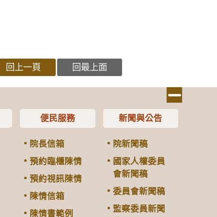
回上一頁
回最上面
便民服務
新聞與公告
院長信箱
院新聞稿
預約臨櫃陳情
國家人權委員
會新聞稿
預約視訊陳情
委員會新聞稿
陳情信箱
監察委員新聞
陳情書範例