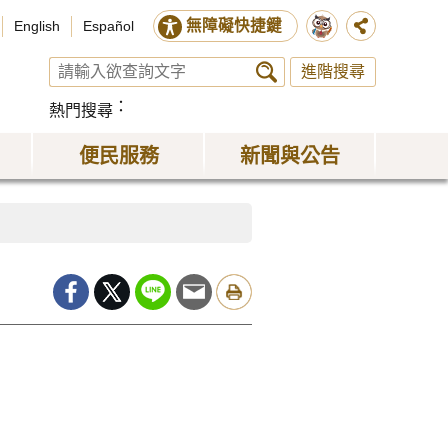
無障礙快捷鍵
English
Español
進階搜尋
熱門搜尋
便民服務
新聞與公告