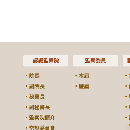
:::
認識監察院
監察委員
院長
本屆
副院長
歷屆
秘書長
副秘書長
監察院簡介
常設委員會