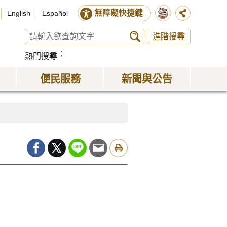
無障礙快捷鍵
English
Español
進階搜尋
熱門搜尋
便民服務
新聞與公告