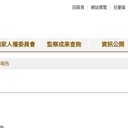
回首頁
網站導覽
兒童版
國家人權委員會
監察成果查詢
資訊公開
查報告