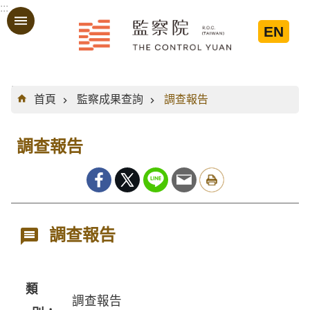
:::
跳到主要內容區塊
EN
:::
首頁
監察成果查詢
調查報告
調查報告
調查報告
類
調查報告