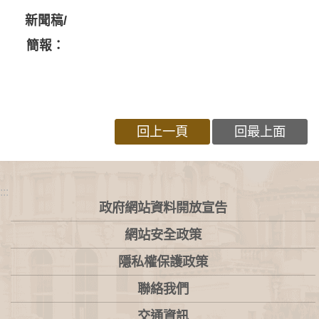
新聞稿/
簡報：
回上一頁
回最上面
:::
政府網站資料開放宣告
網站安全政策
隱私權保護政策
聯絡我們
交通資訊