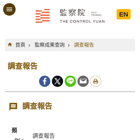
:::
跳到主要內容區塊
EN
:::
首頁
監察成果查詢
調查報告
調查報告
調查報告
類
調查報告