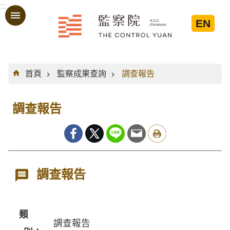
:::
跳到主要內容區塊
EN
:::
首頁
監察成果查詢
調查報告
調查報告
調查報告
類
調查報告