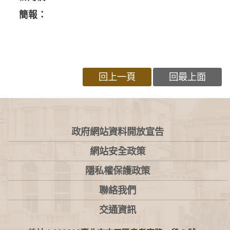
簡報：
回上一頁
回最上面
:::
政府網站資料開放宣告
網站安全政策
隱私權保護政策
聯絡我們
交通資訊