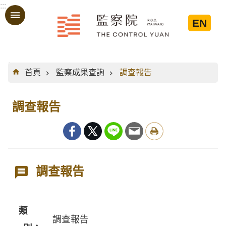
:::
跳到主要內容區塊
EN
:::
首頁
監察成果查詢
調查報告
調查報告
調查報告
類
調查報告