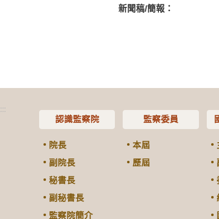
新聞稿/簡報：
:::
認識監察院
監察委員
院長
本屆
副院長
歷屆
秘書長
副秘書長
監察院簡介