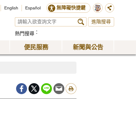
無障礙快捷鍵
English
Español
進階搜尋
熱門搜尋
便民服務
新聞與公告