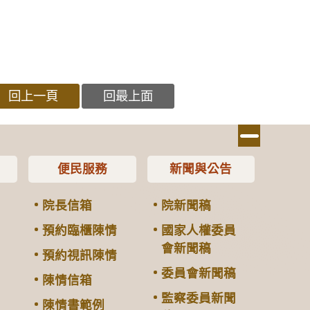
回上一頁
回最上面
便民服務
新聞與公告
院長信箱
院新聞稿
預約臨櫃陳情
國家人權委員
會新聞稿
預約視訊陳情
委員會新聞稿
陳情信箱
監察委員新聞
陳情書範例