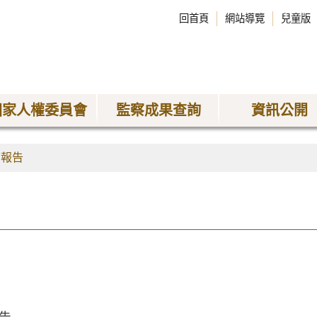
回首頁
網站導覽
兒童版
國家人權委員會
監察成果查詢
資訊公開
查報告