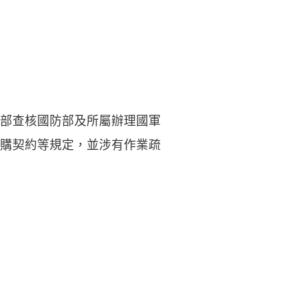
部查核國防部及所屬辦理國軍
購契約等規定，並涉有作業疏