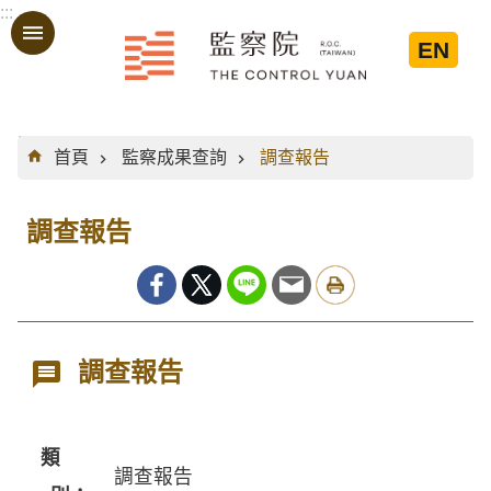
:::
跳到主要內容區塊
EN
:::
首頁
監察成果查詢
調查報告
調查報告
調查報告
類
調查報告