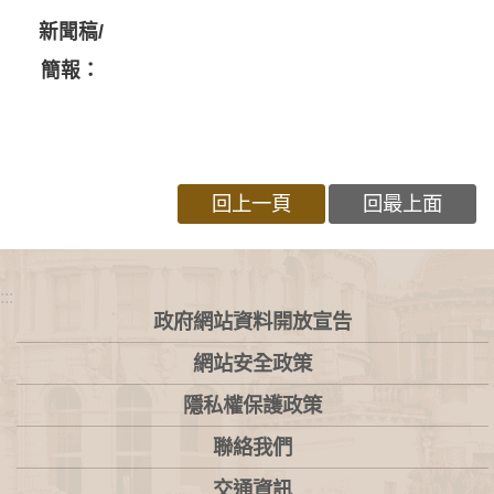
新聞稿/
簡報：
回上一頁
回最上面
:::
政府網站資料開放宣告
網站安全政策
隱私權保護政策
聯絡我們
交通資訊