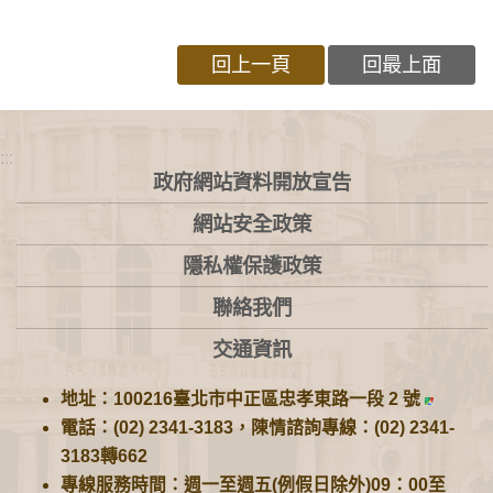
回上一頁
回最上面
:::
政府網站資料開放宣告
網站安全政策
隱私權保護政策
聯絡我們
交通資訊
地址：100216臺北市中正區忠孝東路一段 2 號
電話：(02) 2341-3183，陳情諮詢專線：(02) 2341-
3183轉662
專線服務時間：週一至週五(例假日除外)09：00至