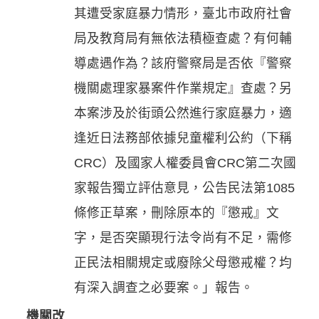
其遭受家庭暴力情形，臺北市政府社會
局及教育局有無依法積極查處？有何輔
導處遇作為？該府警察局是否依『警察
機關處理家暴案件作業規定』查處？另
本案涉及於街頭公然進行家庭暴力，適
逢近日法務部依據兒童權利公約（下稱
CRC）及國家人權委員會CRC第二次國
家報告獨立評估意見，公告民法第1085
條修正草案，刪除原本的『懲戒』文
字，是否突顯現行法令尚有不足，需修
正民法相關規定或廢除父母懲戒權？均
有深入調查之必要案。」報告。
機關改