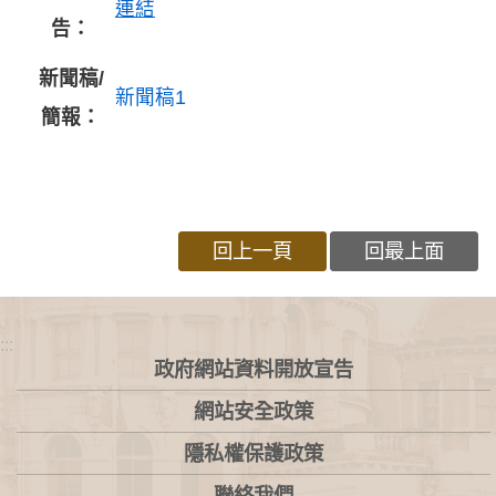
連結
告：
新聞稿/
新聞稿1
簡報：
回上一頁
回最上面
:::
政府網站資料開放宣告
網站安全政策
隱私權保護政策
聯絡我們