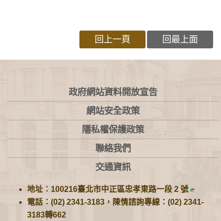
回上一頁
回最上面
:::
政府網站資料開放宣告
網站安全政策
隱私權保護政策
聯絡我們
交通資訊
地址：100216臺北市中正區忠孝東路一段 2 號
電話：(02) 2341-3183，陳情諮詢專線：(02) 2341-
3183轉662