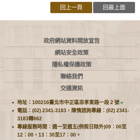
回上一頁
回最上面
:::
政府網站資料開放宣告
網站安全政策
隱私權保護政策
聯絡我們
交通資訊
地址：100216臺北市中正區忠孝東路一段 2 號
電話：(02) 2341-3183，陳情諮詢專線：(02) 2341-
3183轉662
專線服務時間：週一至週五(例假日除外)09：00至
12：00，13：30至17：00。