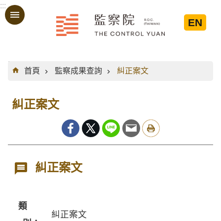
:::
跳到主要內容區塊
EN
:::
首頁
監察成果查詢
糾正案文
糾正案文
糾正案文
類
糾正案文