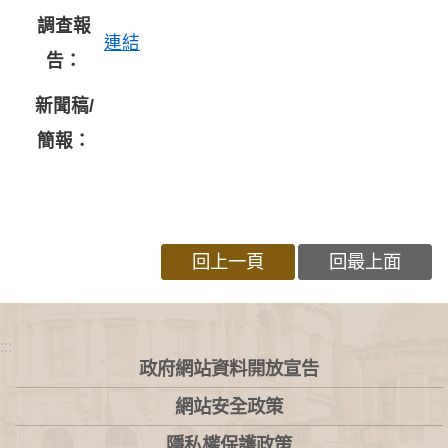
調查報
連結
告：
新聞稿/
簡報：
回上一頁
回最上面
:::
政府網站資料開放宣告
網站安全政策
隱私權保護政策