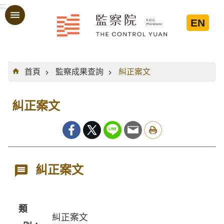
:::
跳到主要內容區塊
EN
:::
首頁
監察成果查詢
糾正案文
糾正案文
糾正案文
類
糾正案文