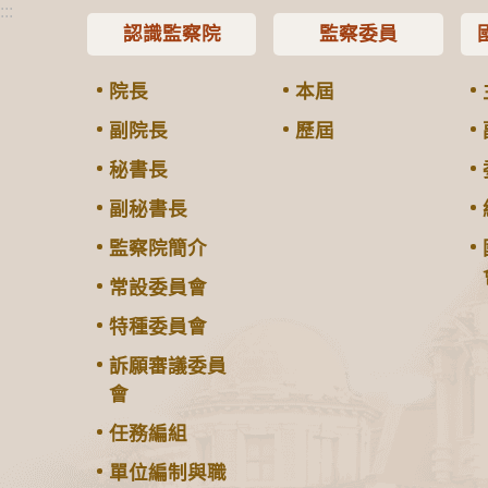
:::
認識監察院
監察委員
院長
本屆
副院長
歷屆
秘書長
副秘書長
監察院簡介
常設委員會
特種委員會
訴願審議委員
會
任務編組
單位編制與職