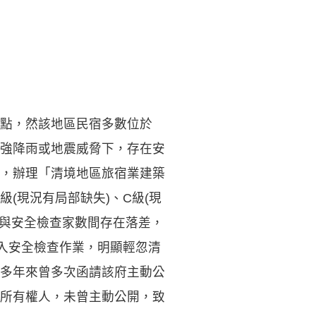
點，然該地區民宿多數位於
強降雨或地震威脅下，存在安
，辦理「清境地區旅宿業建築
級(現況有局部缺失)、C級(現
數與安全檢查家數間存在落差，
納入安全檢查作業，明顯輕忽清
多年來曾多次函請該府主動公
所有權人，未曾主動公開，致