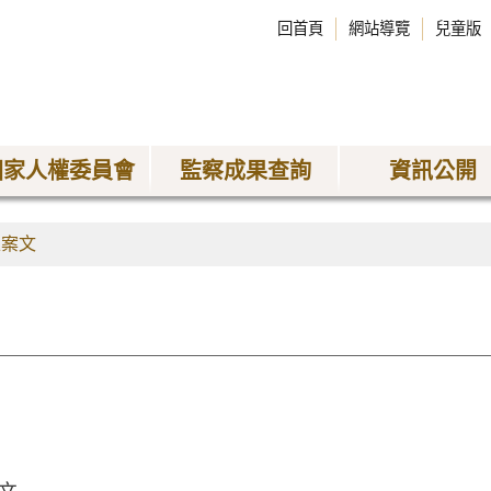
回首頁
網站導覽
兒童版
國家人權委員會
監察成果查詢
資訊公開
正案文