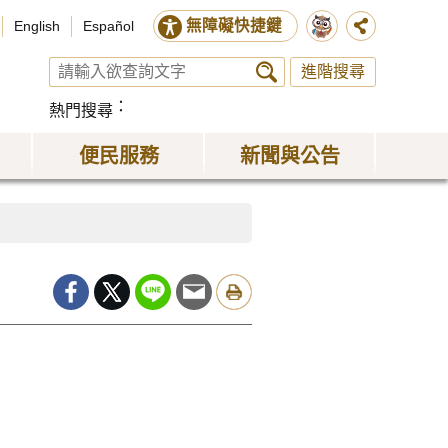
無障礙快捷鍵
English
Español
進階搜尋
熱門搜尋
便民服務
新聞與公告