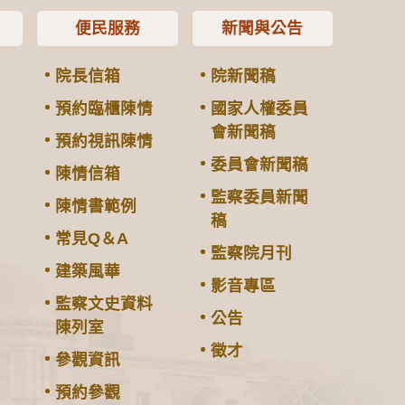
便民服務
新聞與公告
院長信箱
院新聞稿
預約臨櫃陳情
國家人權委員
會新聞稿
預約視訊陳情
委員會新聞稿
陳情信箱
監察委員新聞
陳情書範例
稿
常見Q＆A
監察院月刊
建築風華
影音專區
監察文史資料
公告
陳列室
徵才
參觀資訊
預約參觀