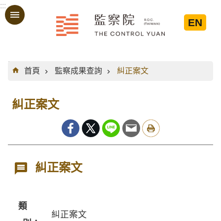
:::
跳到主要內容區塊
EN
:::
首頁
監察成果查詢
糾正案文
糾正案文
糾正案文
類
糾正案文