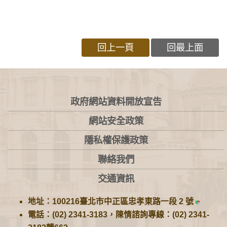
回上一頁
回最上面
:::
政府網站資料開放宣告
網站安全政策
隱私權保護政策
聯絡我們
交通資訊
地址：100216臺北市中正區忠孝東路一段 2 號
電話：(02) 2341-3183，陳情諮詢專線：(02) 2341-