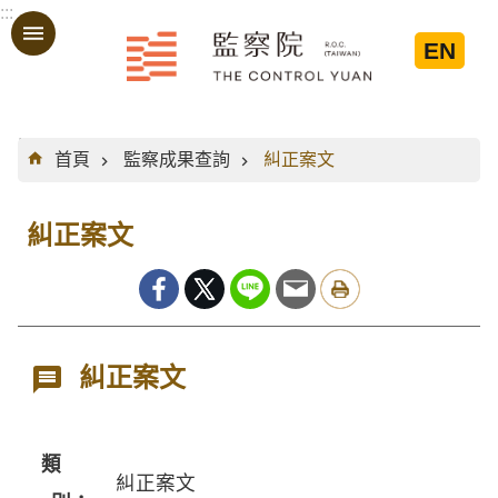
:::
跳到主要內容區塊
EN
:::
首頁
監察成果查詢
糾正案文
糾正案文
糾正案文
類
糾正案文