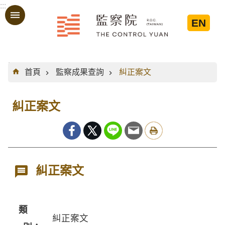
:::
跳到主要內容區塊
EN
:::
首頁
監察成果查詢
糾正案文
糾正案文
糾正案文
類
糾正案文