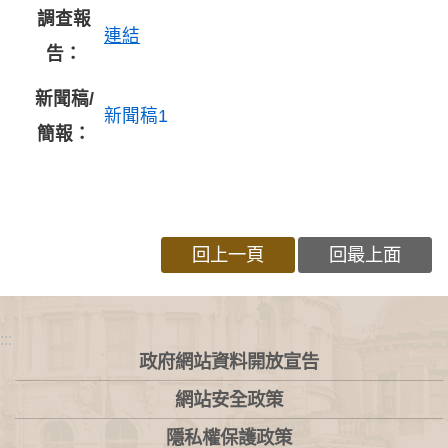
調查報
連結
告：
新聞稿/
新聞稿1
簡報：
回上一頁
回最上面
:::
政府網站資料開放宣告
網站安全政策
隱私權保護政策