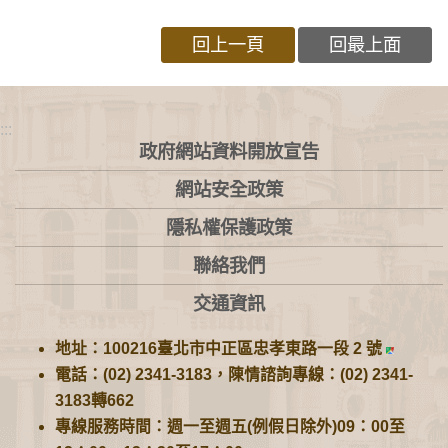
回上一頁
回最上面
:::
政府網站資料開放宣告
網站安全政策
隱私權保護政策
聯絡我們
交通資訊
地址：100216臺北市中正區忠孝東路一段 2 號
電話：(02) 2341-3183，陳情諮詢專線：(02) 2341-
3183轉662
專線服務時間：週一至週五(例假日除外)09：00至