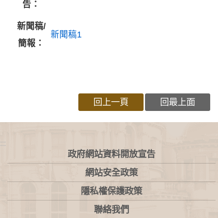
告：
新聞稿/
新聞稿1
簡報：
回上一頁
回最上面
:::
政府網站資料開放宣告
網站安全政策
隱私權保護政策
聯絡我們