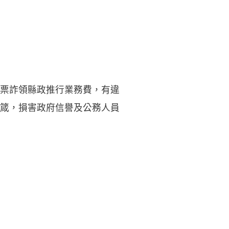
票詐領縣政推行業務費，有違
箴，損害政府信譽及公務人員