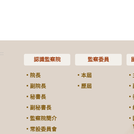
:::
認識監察院
監察委員
院長
本屆
副院長
歷屆
秘書長
副秘書長
監察院簡介
常設委員會