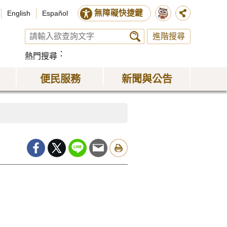
無障礙快捷鍵
English
Español
進階搜尋
熱門搜尋
便民服務
新聞與公告