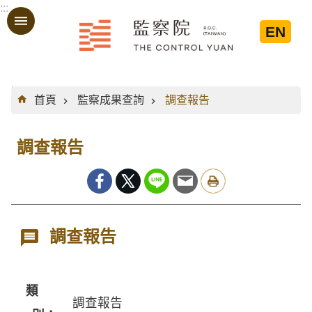
:::
跳到主要內容區塊
EN
:::
首頁
監察成果查詢
調查報告
調查報告
調查報告
類
調查報告