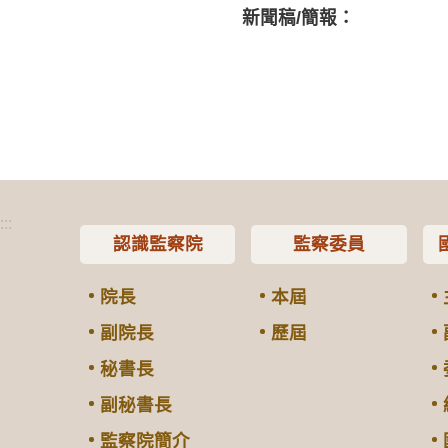
新聞稿/簡報：
:::
認識監察院
監察委員
院長
本屆
副院長
歷屆
秘書長
副秘書長
監察院簡介