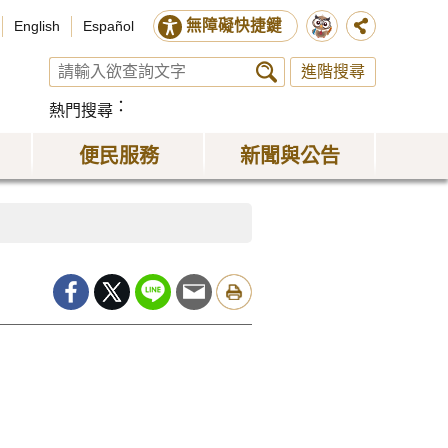
無障礙快捷鍵
English
Español
進階搜尋
熱門搜尋
便民服務
新聞與公告