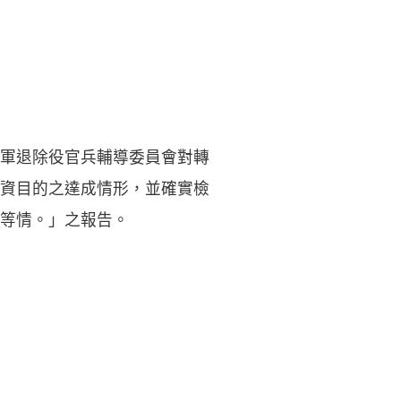
軍退除役官兵輔導委員會對轉
資目的之達成情形，並確實檢
等情。」之報告。