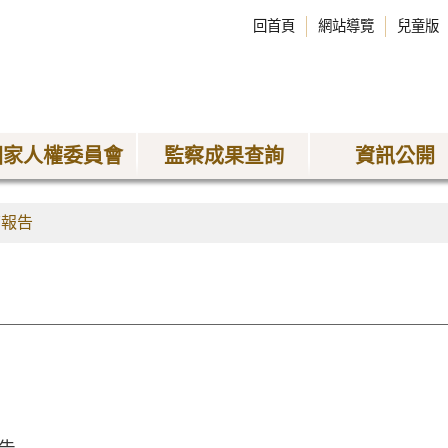
回首頁
網站導覽
兒童版
國家人權委員會
監察成果查詢
資訊公開
查報告