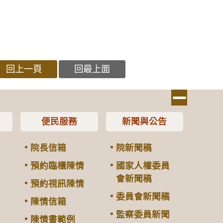
回上一頁
回最上面
便民服務
新聞與公告
院長信箱
院新聞稿
預約臨櫃陳情
國家人權委員
會新聞稿
預約視訊陳情
委員會新聞稿
陳情信箱
監察委員新聞
陳情書範例