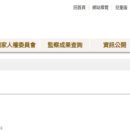
回首頁
網站導覽
兒童版
國家人權委員會
監察成果查詢
資訊公開
日