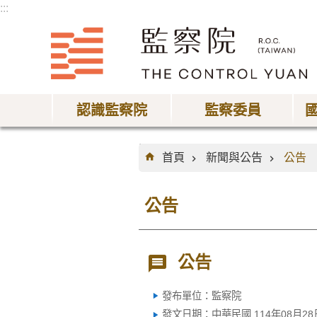
:::
跳到主要內容區塊
認識監察院
監察委員
:::
首頁
新聞與公告
公告
公告
公告
發布單位：監察院
發文日期：中華民國 114年08月28