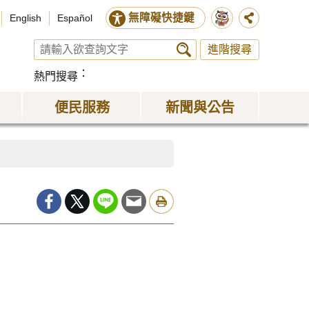
無障礙快捷鍵
English
Español
進階搜尋
熱門搜尋
便民服務
新聞與公告