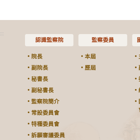
:::
認識監察院
監察委員
院長
本屆
副院長
歷屆
秘書長
副秘書長
監察院簡介
常設委員會
特種委員會
訴願審議委員