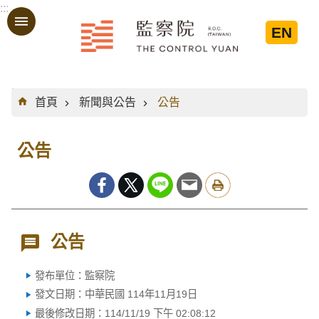
:::
跳到主要內容區塊
EN
:::
首頁
新聞與公告
公告
公告
公告
發布單位：監察院
發文日期：中華民國 114年11月19日
最後修改日期：114/11/19 下午 02:08:12