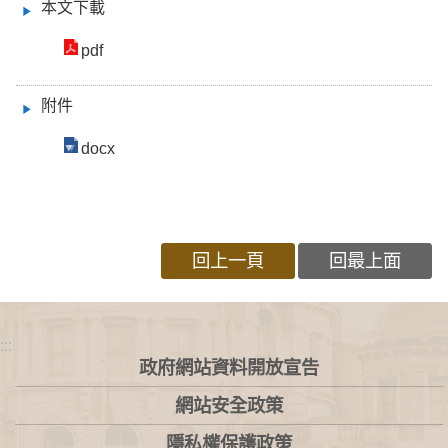
本文下載
pdf
附件
docx
回上一頁
回最上面
:::
政府網站資料開放宣告
網站安全政策
隱私權保護政策