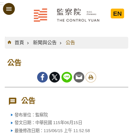
:::
跳到主要內容區塊
EN
:::
首頁
新聞與公告
公告
公告
公告
發布單位：監察院
發文日期：中華民國 115年06月15日
最後修改日期：115/06/15 上午 11:52:58