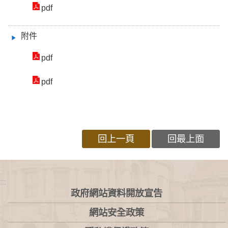
pdf
附件
pdf
pdf
回上一頁
回最上面
:::
政府網站資料開放宣告
網站安全政策