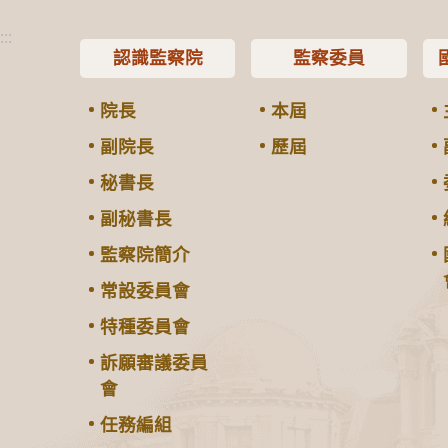
:::
認識監察院
監察委員
院長
本屆
副院長
歷屆
秘書長
副秘書長
監察院簡介
常設委員會
特種委員會
訴願審議委員
會
任務編組