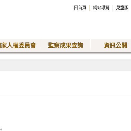
回首頁
網站導覽
兒童版
國家人權委員會
監察成果查詢
資訊公開
日