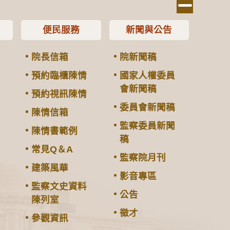
便民服務
新聞與公告
院長信箱
院新聞稿
預約臨櫃陳情
國家人權委員
會新聞稿
預約視訊陳情
委員會新聞稿
陳情信箱
監察委員新聞
陳情書範例
稿
常見Q＆A
監察院月刊
建築風華
影音專區
監察文史資料
公告
陳列室
徵才
參觀資訊