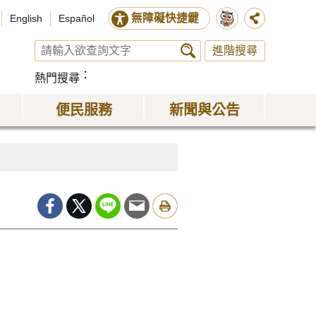
無障礙快捷鍵
English
Español
進階搜尋
熱門搜尋
便民服務
新聞與公告