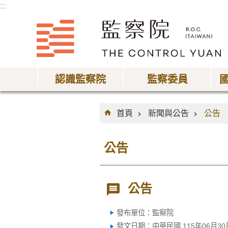
:::
跳到主要內容區塊
認識監察院
監察委員
:::
首頁
新聞與公告
公告
公告
公告
發布單位：監察院
發文日期：中華民國 115年06月30