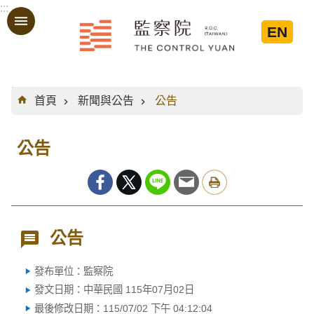
:::
跳到主要內容區塊
EN
:::
首頁
新聞與公告
公告
公告
公告
發布單位：監察院
發文日期：中華民國 115年07月02日
最後修改日期：115/07/02 下午 04:12:04