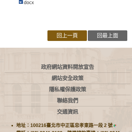
docx
回上一頁
回最上面
:::
政府網站資料開放宣告
網站安全政策
隱私權保護政策
聯絡我們
交通資訊
地址：100216臺北市中正區忠孝東路一段 2 號