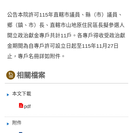
公告本院許可115年直轄市議員、縣（市）議員、
鄉（鎮、市）長、直轄市山地原住民區長擬參選人
開立政治獻金專戶共計11戶。各專戶得收受政治獻
金期間為自專戶許可設立日起至115年11月27日
止，專戶名冊詳如附件。
相關檔案
本文下載
pdf
附件