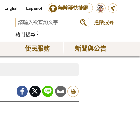
無障礙快捷鍵
English
Español
進階搜尋
熱門搜尋
便民服務
新聞與公告