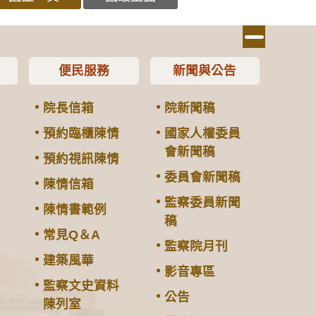
便民服務
新聞與公告
院長信箱
院新聞稿
預約臨櫃陳情
國家人權委員
會新聞稿
預約視訊陳情
委員會新聞稿
陳情信箱
監察委員新聞
陳情書範例
稿
常見Q＆A
監察院月刊
建築風華
影音專區
監察文史資料
公告
陳列室