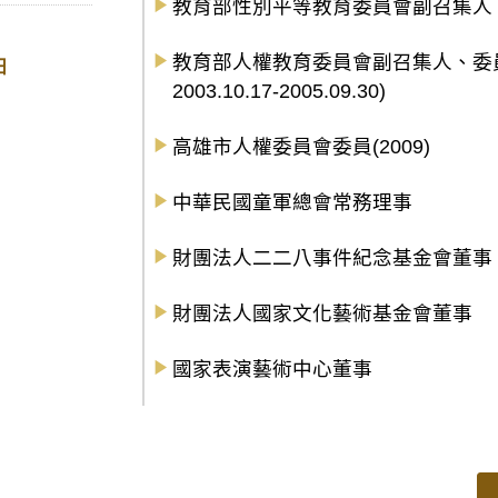
教育部性別平等教育委員會副召集人、委員(200
教育部人權教育委員會副召集人、委員(2001.
日
2003.10.17-2005.09.30)
高雄市人權委員會委員(2009)
中華民國童軍總會常務理事
財團法人二二八事件紀念基金會董事
財團法人國家文化藝術基金會董事
國家表演藝術中心董事