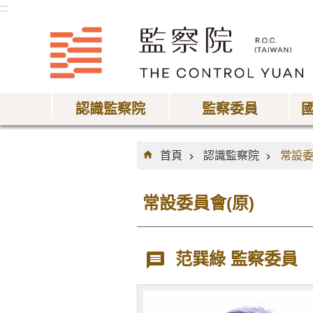
:::
跳到主要內容區塊
認識監察院
監察委員
:::
首頁
認識監察院
常設委
常設委員會(原)
范巽綠 監察委員