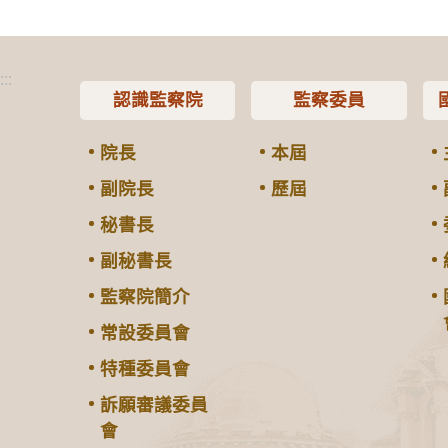
:::
認識監察院
監察委員
院長
本屆
副院長
歷屆
秘書長
副秘書長
監察院簡介
常設委員會
特種委員會
訴願審議委員
會