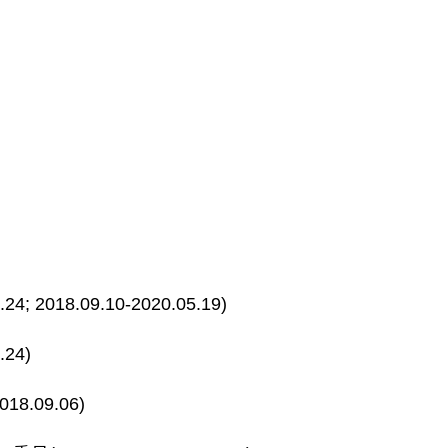
; 2018.09.10-2020.05.19)
24)
8.09.06)