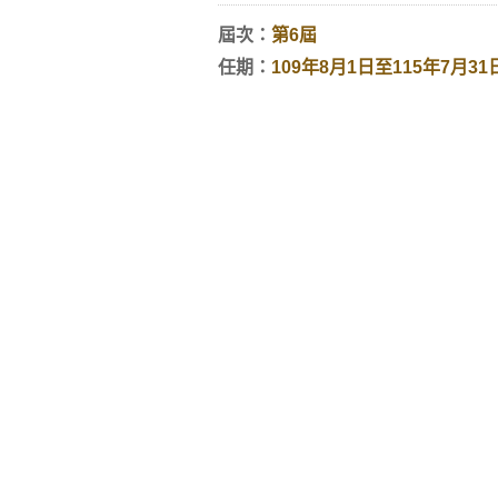
屆次：
第6屆
任期：
109年8月1日至115年7月31