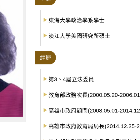
東海大學政治學系學士
淡江大學美國研究所碩士
經歷
第3、4屆立法委員
教育部政務次長(2000.05.20-2006.01.24
高雄市政府顧問(2008.05.01-2014.12.
高雄市政府教育局局長(2014.12.25-201