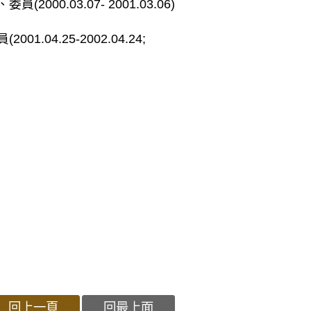
0.03.07- 2001.03.06)
04.25-2002.04.24;
回上一頁
回最上面