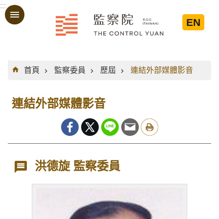
:::
跳到主要內容區塊
EN
:::
首頁
監察委員
歷屆
連結外部媒體影音
連結外部媒體影音
洪德旋 監察委員