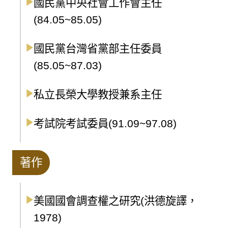
國民黨中央社會工作會主任
(84.05~85.05)
國民黨台灣省黨部主任委員
(85.05~87.03)
私立長榮大學教授兼系主任
考試院考試委員(91.09~97.08)
著作
美國國會調查權之研究(洪德旋譯，
1978)