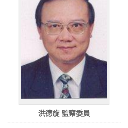
洪德旋 監察委員