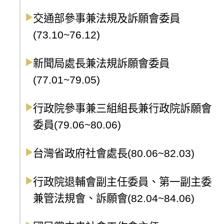
交通部參事兼法規及訴願會委員
(73.10~76.12)
新聞局處長兼法規訴願會委員
(77.01~79.05)
行政院參事兼三組組長兼行政院訴願會
委員(79.06~80.06)
台灣省政府社會處長(80.06~82.03)
行政院退輔會副主任委員、第一副主委
兼管法規會、訴願會(82.04~84.06)