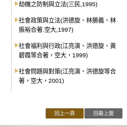
劫機之防制與立法(三民,1995)
社會政策與立法(洪德旋、林勝義、林
振裕合著.空大,1997)
社會福利與行政(江亮演、洪德旋、黃
碧霞等合著，空大，1999)
社會問題與對策(江亮演、洪德旋等合
著，空大，2001)
回上一頁
回最上面