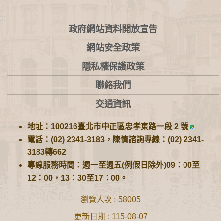
:::
政府網站資料開放宣告
網站安全政策
隱私權保護政策
聯絡我們
交通資訊
地址：100216臺北市中正區忠孝東路一段 2 號
電話：(02) 2341-3183，陳情諮詢專線：(02) 2341-
3183轉662
專線服務時間：週一至週五(例假日除外)09：00至
12：00，13：30至17：00。
瀏覽人次
58005
更新日期
115-08-07