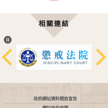
相關連結
:::
政府網站資料開放宣告
網站安全政策