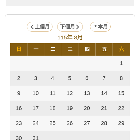
上個月
下個月
本月
115年 8月
日
一
二
三
四
五
六
1
2
3
4
5
6
7
8
9
10
11
12
13
14
15
16
17
18
19
20
21
22
23
24
25
26
27
28
29
30
31