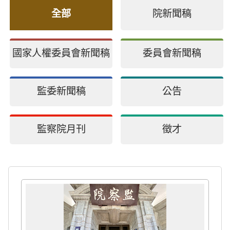
全部
院新聞稿
國家人權委員會新聞稿
委員會新聞稿
監委新聞稿
公告
監察院月刊
徵才