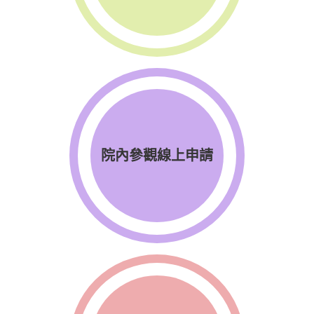
院內參觀線上申請