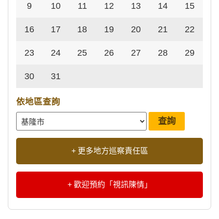
9
10
11
12
13
14
15
16
17
18
19
20
21
22
23
24
25
26
27
28
29
30
31
依地區查詢
+ 更多地方巡察責任區
+ 歡迎預約「視訊陳情」