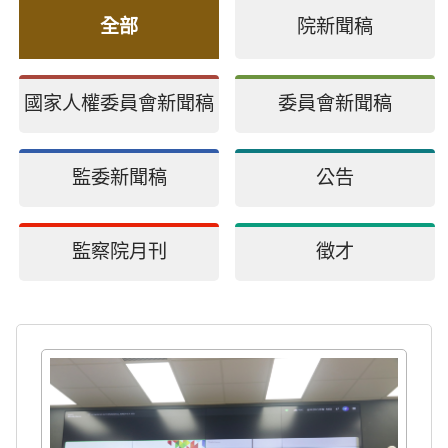
全部
院新聞稿
國家人權委員會新聞稿
委員會新聞稿
監委新聞稿
公告
監察院月刊
徵才