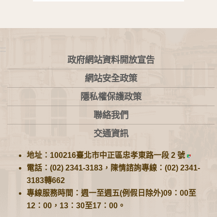
:::
政府網站資料開放宣告
網站安全政策
隱私權保護政策
聯絡我們
交通資訊
地址：100216臺北市中正區忠孝東路一段 2 號
電話：(02) 2341-3183，陳情諮詢專線：(02) 2341-
3183轉662
專線服務時間：週一至週五(例假日除外)09：00至
12：00，13：30至17：00。