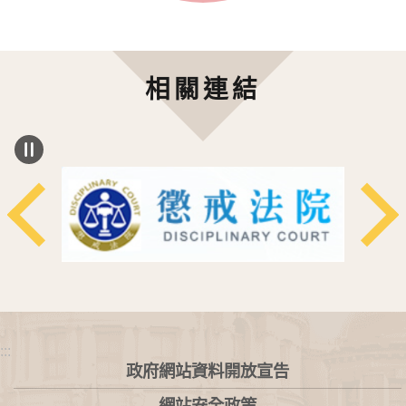
相關連結
:::
政府網站資料開放宣告
網站安全政策