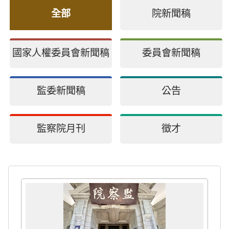
全部
院新聞稿
國家人權委員會新聞稿
委員會新聞稿
監委新聞稿
公告
監察院月刊
徵才