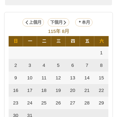
上個月
下個月
本月
115年 8月
日
一
二
三
四
五
六
1
2
3
4
5
6
7
8
9
10
11
12
13
14
15
16
17
18
19
20
21
22
23
24
25
26
27
28
29
30
31