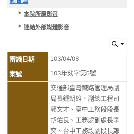
影音區
本院所屬影音
連結外部媒體影音
103/04/08
103年劾字第5號
交通部臺灣鐵路管理局副
局長鍾朝雄、副總工程司
郭文才、臺中工務段段長
胡佑良、工務處副處長李
奕、台中工務段副段長鄭