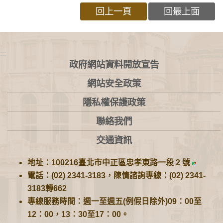
回上一頁
回最上面
:::
政府網站資料開放宣告
網站安全政策
隱私權保護政策
聯絡我們
交通資訊
地址：100216臺北市中正區忠孝東路一段 2 號
電話：(02) 2341-3183，陳情諮詢專線：(02) 2341-
3183轉662
專線服務時間：週一至週五(例假日除外)09：00至
12：00，13：30至17：00。