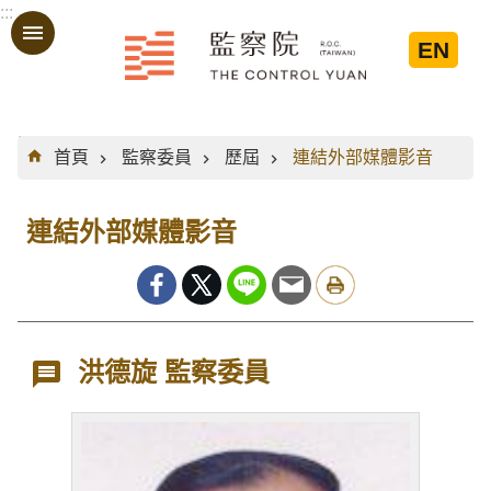
:::
跳到主要內容區塊
EN
:::
首頁
監察委員
歷屆
連結外部媒體影音
連結外部媒體影音
洪德旋 監察委員