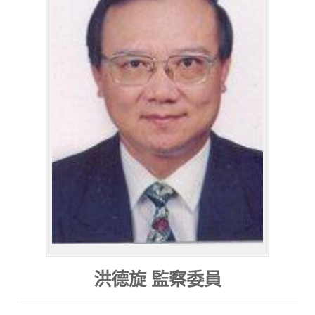
洪德旋 監察委員