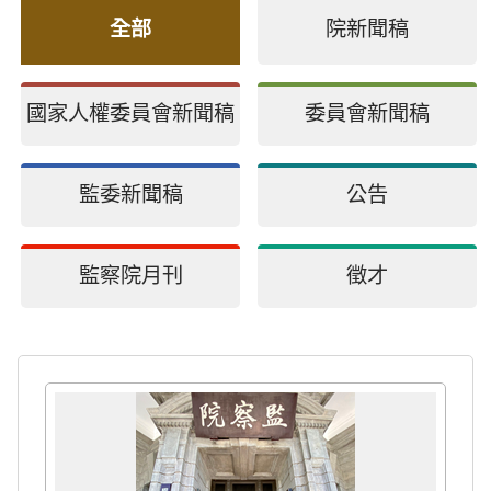
全部
院新聞稿
國家人權委員會新聞稿
委員會新聞稿
監委新聞稿
公告
監察院月刊
徵才