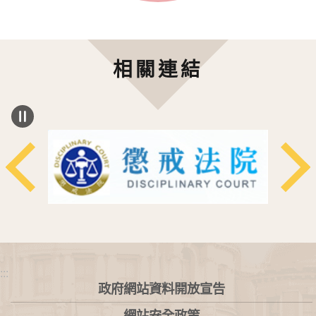
相關連結
:::
政府網站資料開放宣告
網站安全政策