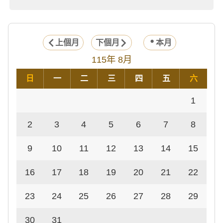
上個月
下個月
本月
115年 8月
日
一
二
三
四
五
六
1
2
3
4
5
6
7
8
9
10
11
12
13
14
15
16
17
18
19
20
21
22
23
24
25
26
27
28
29
30
31