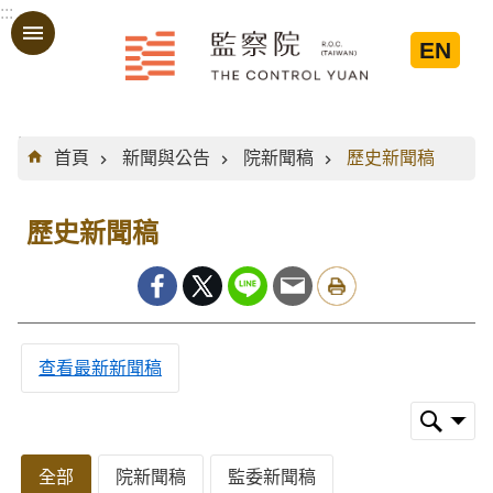
:::
跳到主要內容區塊
EN
:::
首頁
新聞與公告
院新聞稿
歷史新聞稿
歷史新聞稿
查看最新新聞稿
全部
院新聞稿
監委新聞稿