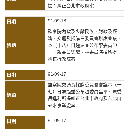
提：糾正台北市政府案
91-09-18
監察院內政及少數民族、財政及經
濟、交通及採購三委員會聯席會議，
本（十八）日通過並公布李委員伸
一、趙委員榮耀、林委員時機所提：
糾正行政院案
91-09-17
監察院交通及採購委員會會議本（十
七）日通過並公布趙委員昌平、陳委
員進利所提糾正台北市政府及台北自
來水事業處案
91-09-17