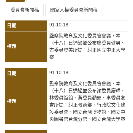
委員會新聞稿
國家人權委員會新聞稿
91-10-18
監察院教育及文化委員會會議，本
（十八）日通過並公布廖委員健男、
古委員登美所提：糾正國立中正大學
案
91-10-18
監察院教育及文化委員會會議，本
（十八）日通過並公布謝委員慶輝、
林委員鉅鋃、黃委員勤鎮、李委員友
吉所提：糾正教育部、行政院文化建
設委員會、國立台灣博物館、國立中
央圖書館台灣分館、國立台灣大學案