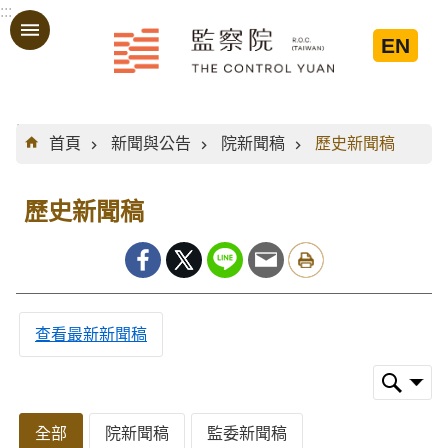
:::
跳到主要內容區塊
EN
:::
首頁
新聞與公告
院新聞稿
歷史新聞稿
歷史新聞稿
查看最新新聞稿
全部
院新聞稿
監委新聞稿