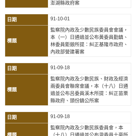
澎湖縣政府案
91-10-01
監察院內政及少數民族委員會會議，
本（一）日通過並公布黃委員勤鎮、
林委員鉅鋃所提：糾正基隆市政府、
內政部營建署案
91-09-18
監察院內政及少數民族、財政及經濟
兩委員會聯席會議，本（十八）日通
過並公布呂委員溪木所提：糾正苗栗
縣政府、頭份鎮公所案
91-09-18
監察院內政及少數民族委員會，本
（十八）日通過並公布尹委員士豪所