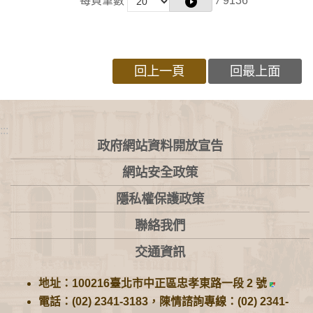
每頁筆數
/
9136
回上一頁
回最上面
:::
政府網站資料開放宣告
網站安全政策
隱私權保護政策
聯絡我們
交通資訊
地址：100216臺北市中正區忠孝東路一段 2 號
電話：(02) 2341-3183，陳情諮詢專線：(02) 2341-