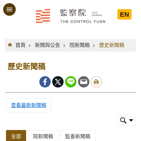
:::
跳到主要內容區塊
EN
:::
首頁
新聞與公告
院新聞稿
歷史新聞稿
歷史新聞稿
查看最新新聞稿
全部
院新聞稿
監委新聞稿