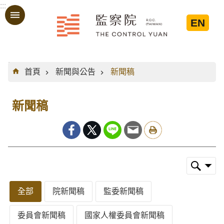
:::
跳到主要內容區塊
EN
:::
首頁
新聞與公告
新聞稿
新聞稿
全部
院新聞稿
監委新聞稿
委員會新聞稿
國家人權委員會新聞稿