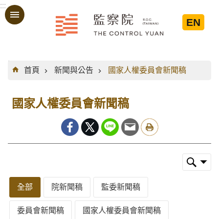
:::
跳到主要內容區塊
EN
:::
首頁
新聞與公告
國家人權委員會新聞稿
國家人權委員會新聞稿
全部
院新聞稿
監委新聞稿
委員會新聞稿
國家人權委員會新聞稿