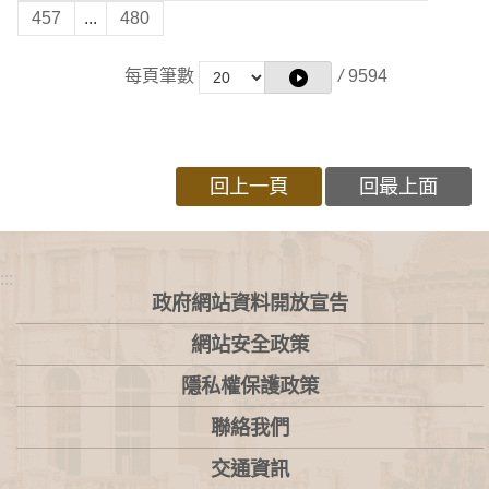
457
...
480
每頁筆數
/
9594
回上一頁
回最上面
:::
政府網站資料開放宣告
網站安全政策
隱私權保護政策
聯絡我們
交通資訊