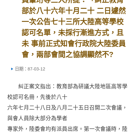
部於八十六年十月二十 二日遽然
一次公告七十三所大陸高等學校
認可名單，未採行漸進方式，且
未 事前正式知會行政院大陸委員
會，兩部會間之協調顯然不?
日期：87-03-12
糾正案文指出：教育部為研議大陸地區高等學
校認可名冊，先後於八十
六年七月二十八日及八月二十五日召開二次會議，
與會人員除大部分為學者
專家外，陸委會均有派員出席。第一次會議時，陸