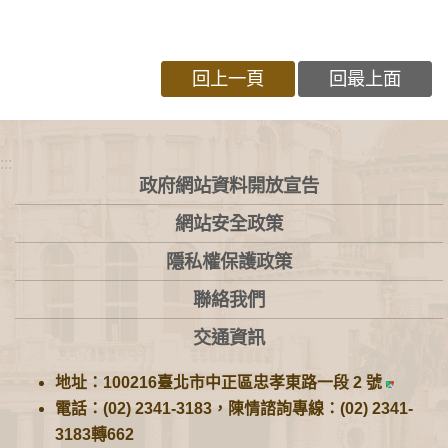
回上一頁
回最上面
:::
政府網站資料開放宣告
網站安全政策
隱私權保護政策
聯絡我們
交通資訊
地址：100216臺北市中正區忠孝東路一段 2 號
電話：(02) 2341-3183，陳情諮詢專線：(02) 2341-
3183轉662