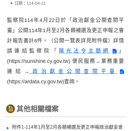
日期：114-04-21
監察院114年4月22日於「政治獻金公開查閱平
臺」公開114年1月至2月各類補選及更正申報之會
計報告書計6件。（公開一覽表詳見附件檔）詳情
請連結監察院「
陽光法令主題網
」
(https://sunshine.cy.gov.tw) 便民服務→業務重要
連結→
政治獻金公開查閱平臺
(https://ardata.cy.gov.tw)查詢。
其他相關檔案
附件1-114年1月至2月各類補選及更正申報政治獻金會