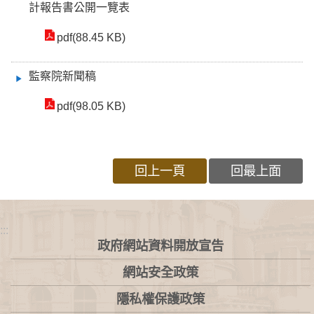
計報告書公開一覽表
pdf(88.45 KB)
監察院新聞稿
pdf(98.05 KB)
回上一頁
回最上面
:::
政府網站資料開放宣告
網站安全政策
隱私權保護政策