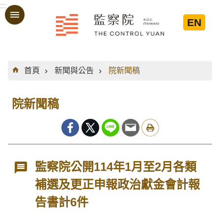
:::
跳到主要內容區塊
EN
:::
首頁
新聞與公告
院新聞稿
院新聞稿
監察院公開114年1月至2月各類
補選及更正申報政治獻金會計報
告書計6件